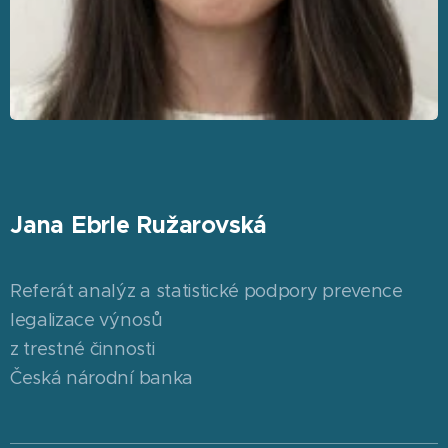
Jana Ebrle Ružarovská
Referát analýz a statistické podpory prevence
legalizace výnosů
z trestné činnosti
Česká národní banka