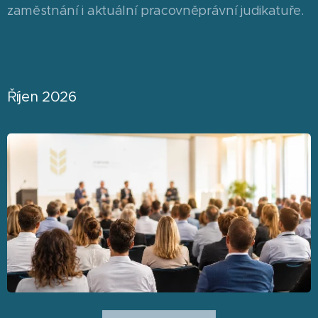
zaměstnání i aktuální pracovněprávní judikatuře.
Říjen 2026