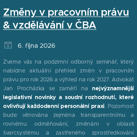
Změny v pracovním právu
& vzdělávání v ČBA
6. října 2026
Zveme vás na podzimní odborný seminář, který
nabídne aktuální přehled změn v pracovním
právu pro rok 2026 a výhled na rok 2027. Advokát
Jan Procházka se zaměří na
nejvýznamnější
legislativní novinky a soudní rozhodnutí, které
ovlivňují každodenní personální praxi
. Pozornost
bude věnována zejména transparentnímu a
rovnému odměňování, změnám v oblasti
švarcsystému a zastřeného zprostředkování