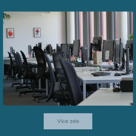
Více zde