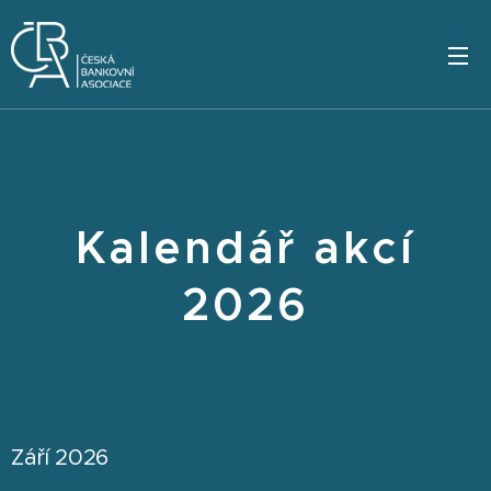
Kalendář akcí
2026
Září 2026