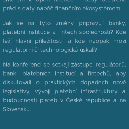
práci s daty napříč finančním ekosystémem.
Jak se na tyto změny připravují banky,
platební instituce a fintech společnosti? Kde
leží hlavní příležitosti, a kde naopak hrozí
regulatorní či technologická úskalí?
Na konferenci se setkají zástupci regulátorů,
bank, platebních institucí a fintechů, aby
diskutovali o praktických dopadech nové
legislativy, vývoji platební infrastruktury a
budoucnosti plateb v České republice a na
Slovensku.