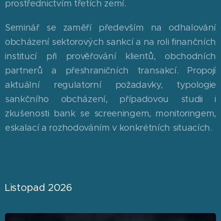
prostřednictvím třetích zemí.
Seminář se zaměří především na odhalování
obcházení sektorových sankcí a na roli finančních
institucí při prověřování klientů, obchodních
partnerů a přeshraničních transakcí. Propojí
aktuální regulatorní požadavky, typologie
sankčního obcházení, případovou studii i
zkušenosti bank se screeningem, monitoringem,
eskalací a rozhodováním v konkrétních situacích.
Listopad 2026