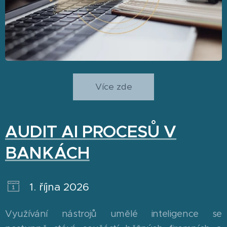
Více zde
AUDIT AI PROCESŮ V
BANKÁCH
1. října 2026
Využívání nástrojů umělé inteligence se