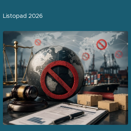
Listopad 2026