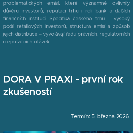
problematických emisí, které významně ovlivnily
důvěru investorů, reputaci trhu i roli bank a dalších
finančních institucí. Specifika českého trhu – vysoký
podíl retailových investorů, struktura emisí a způsob
jejich distribuce – vyvolávají řadu právních, regulatorních
i reputačních otázek...
DORA V PRAXI - první rok
zkušeností
Termín: 5. března 2026