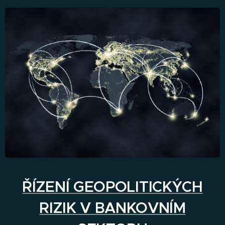
ŘÍZENÍ GEOPOLITICKÝCH
RIZIK V BANKOVNÍM