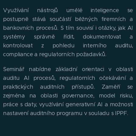
Využívání nástrojů umělé inteligence se
postupně stává součástí běžných firemních a
bankovních procesů. S tím souvisí i otázky, jak AI
systémy správně řídit, dokumentovat a
kontrolovat z pohledu interního auditu,
compliance a regulatorních požadavků.
Seminář nabídne základní orientaci v oblasti
auditu AI procesů, regulatorních očekávání a
praktických auditních přístupů. Zaměří se
zejména na oblasti governance, model risku,
práce s daty, využívání generativní AI a možnosti
nastavení auditního programu v souladu s IPPF.