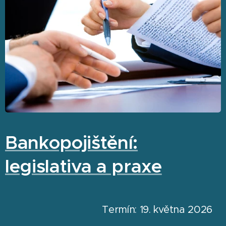
Bankopojištění:
legislativa a praxe
Termín: 19. května 2026