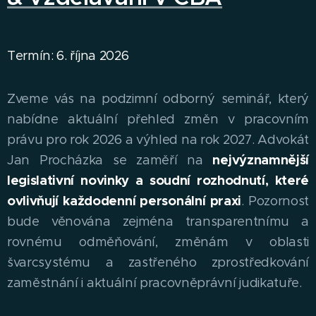
Termín: 6. října 2026
Zveme vás na podzimní odborný seminář, který
nabídne aktuální přehled změn v pracovním
právu pro rok 2026 a výhled na rok 2027. Advokát
Jan Procházka se zaměří na
nejvýznamnější
legislativní novinky a soudní rozhodnutí, které
ovlivňují každodenní personální praxi
. Pozornost
bude věnována zejména transparentnímu a
rovnému odměňování, změnám v oblasti
švarcsystému a zastřeného zprostředkování
zaměstnání i aktuální pracovněprávní judikatuře.