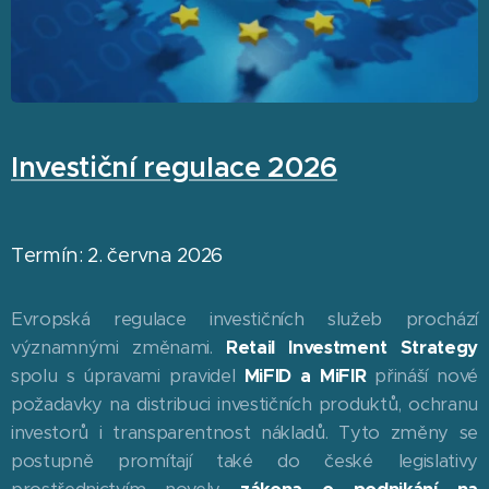
Investiční regulace 2026
Termín: 2. června 2026
Evropská regulace investičních služeb prochází
významnými změnami.
Retail Investment Strategy
spolu s úpravami pravidel
MiFID a MiFIR
přináší nové
požadavky na distribuci investičních produktů, ochranu
investorů i transparentnost nákladů. Tyto změny se
postupně promítají také do české legislativy