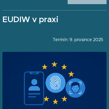
EUDIW v praxi
Termín: 9. prosince 2025