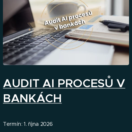
AUDIT AI PROCESŮ V
BANKÁCH
Termín: 1. října 2026