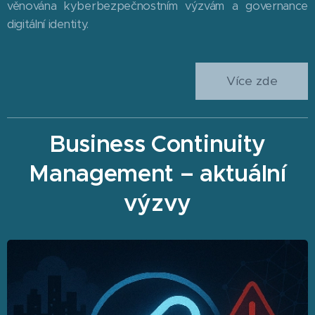
věnována kyberbezpečnostním výzvám a governance
digitální identity.
Více zde
Business Continuity
Management – aktuální
výzvy