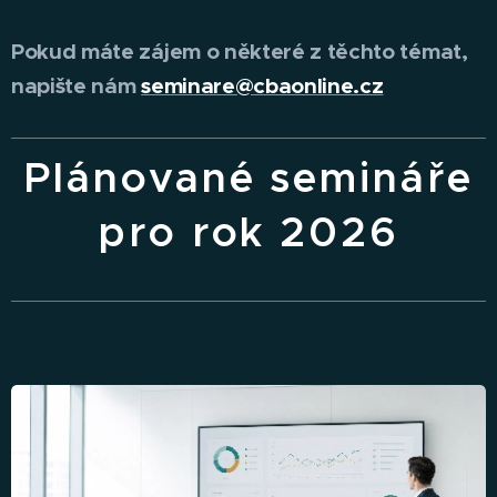
Pokud máte zájem o některé z těchto témat,
napište nám
seminare@cbaonline.cz
Plánované semináře
pro rok 2026