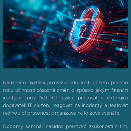
Nařízení o digitální provozní odolnosti během prvního
roku účinnosti zásadně změnilo způsob, jakým finanční
instituce musí řídit ICT rizika, pracovat s externími
dodavateli IT služeb, reagovat na incidenty a testovat
reálnou připravenost organizace na krizové scénáře.
Odborný seminář nabídne praktické zkušenosti s tím,