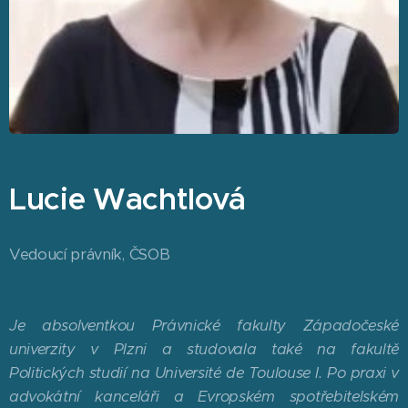
Lucie Wachtlová
Vedoucí právník, ČSOB
Je absolventkou Právnické fakulty Západočeské
univerzity v Plzni a studovala také na fakultě
Politických studií na Université de Toulouse I. Po praxi v
advokátní kanceláři a Evropském spotřebitelském