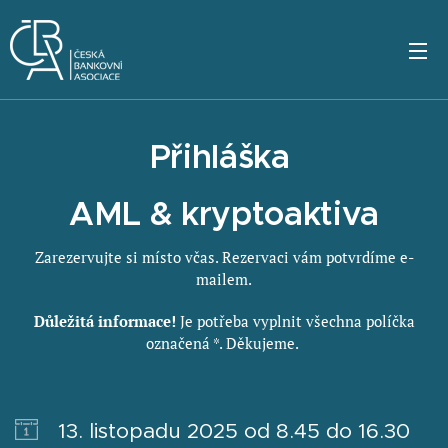
Přihláška
AML & kryptoaktiva
Zarezervujte si místo včas. Rezervaci vám potvrdíme e-
mailem.
Důležitá informace!
Je potřeba vyplnit všechna políčka
označená *. Děkujeme.
13. listopadu 2025 od 8.45 do 16.30