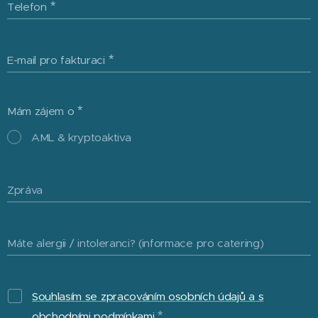
Telefon
E-mail pro fakturaci
Mám zájem o
AML & kryptoaktiva
Zpráva
Máte alergii / intoleranci? (informace pro catering)
Souhlasím se zpracováním osobních údajů a s
obchodními podmínkami