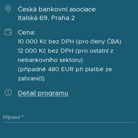
Česká bankovní asociace
Italská 69, Praha 2
Cena:
10 000 Kč bez DPH (pro členy ČBA)
12 000 Kč bez DPH (pro ostatní z
nebankovního sektoru)
(případně 480 EUR při platbě ze
zahraničí)
Detail programu
Příjmení