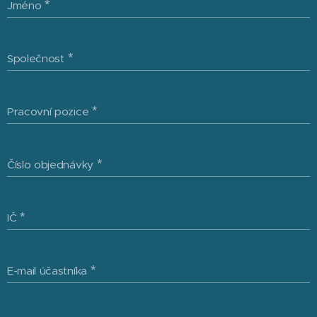
Jméno
Společnost
Pracovní pozice
Číslo objednávky
IČ
E-mail účastníka