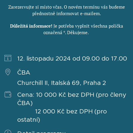
Zarezervujte si místo včas. O novém termínu vás budeme
přednostně informovat e-mailem.
Důležitá informace!
Je potřeba vyplnit všechna políčka
označená *. Děkujeme.
12. listopadu 2024 od 09.00 do 17.00
ČBA
Churchill II, Italská 69, Praha 2
Cena: 10 000 Kč bez DPH (pro členy
ČBA)
12 000 Kč bez DPH (pro
ostatní)