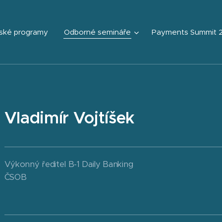
ské programy
Odborné semináře
Payments Summit 
Vladimír Vojtíšek
Výkonný ředitel B-1 Daily Banking
ČSOB