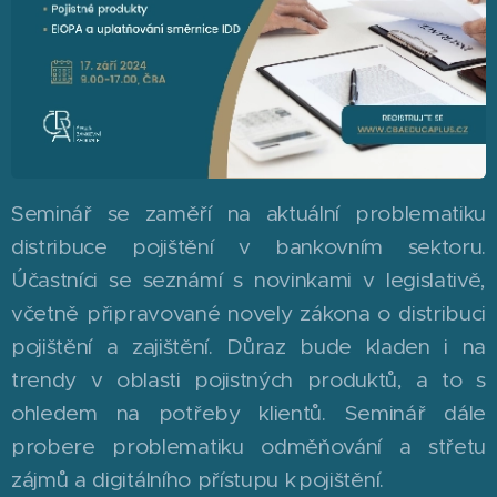
Seminář se zaměří na aktuální problematiku
distribuce pojištění v bankovním sektoru.
Účastníci se seznámí s novinkami v legislativě,
včetně připravované novely zákona o distribuci
pojištění a zajištění. Důraz bude kladen i na
trendy v oblasti pojistných produktů, a to s
ohledem na potřeby klientů. Seminář dále
probere problematiku odměňování a střetu
zájmů a digitálního přístupu k pojištění.