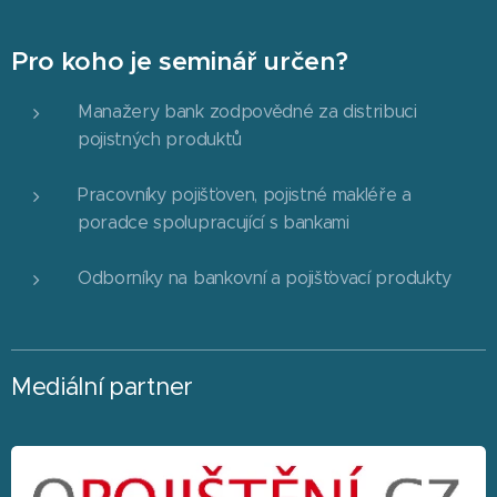
Pro koho je seminář určen?
Manažery bank zodpovědné za distribuci
pojistných produktů
Pracovníky pojišťoven, pojistné makléře a
poradce spolupracující s bankami
Odborníky na bankovní a pojišťovací produkty
Mediální partner