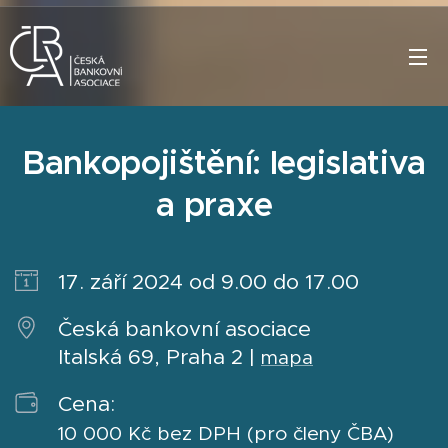
Bankopojištění: legislativa
a praxe
17. září 2024 od 9.00 do 17.00
Česká bankovní asociace
Italská 69, Praha 2 |
mapa
Cena:
10 000 Kč bez DPH (pro členy ČBA)