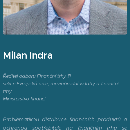
Milan Indra
Ředitel odboru Finanční trhy III
sekce Evropská unie, mezinárodní vztahy a finanční
trhy
Ministerstvo financí
Problematikou distribuce finančních produktů a
ochranou spotřebitele na finančním trhu se