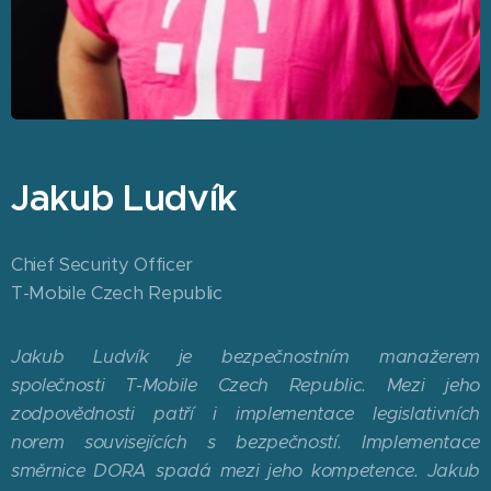
Jakub Ludvík
Chief Security Officer
T-Mobile Czech Republic
Jakub Ludvík je bezpečnostním manažerem
společnosti T-Mobile Czech Republic. Mezi jeho
zodpovědnosti patří i implementace legislativních
norem souvisejících s bezpečností. Implementace
směrnice DORA spadá mezi jeho kompetence. Jakub