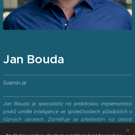
Jan Bouda
Swimin.ai
Jan Bouda je specialista na praktickou implementaci
prvků umělé inteligence ve společnostech působících v
různých oborech. Zaměřuje se především na oblast
marketingu a prozákaznických řešení.