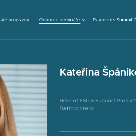
ské programy
Odborné semináře
Payments Summit 
Kateřina Špánik
Head of ESG & Support Product
Raiffeisenbank