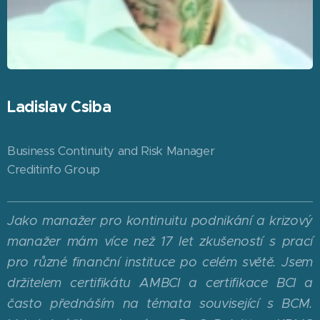
Ladislav Csiba
Business Continuity and Risk Manager
Creditinfo Group
Jako manažer pro kontinuitu podnikání a krizový
manažer mám více než 17 let zkušeností s prací
pro různé finanční instituce po celém světě. Jsem
držitelem certifikátu AMBCI a certifikace BCI a
často přednáším na témata související s BCM.