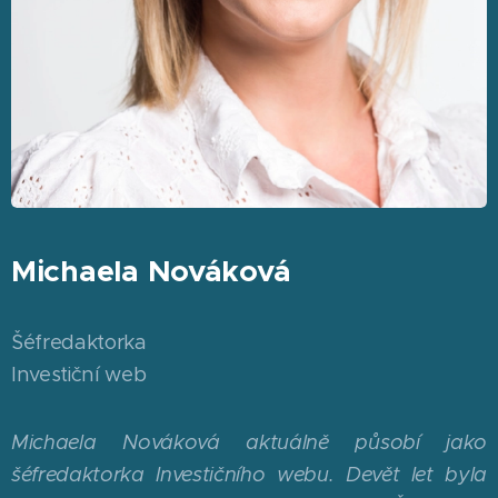
Michaela Nováková
Šéfredaktorka
Investiční web
Michaela Nováková aktuálně působí jako
šéfredaktorka Investičního webu. Devět let byla