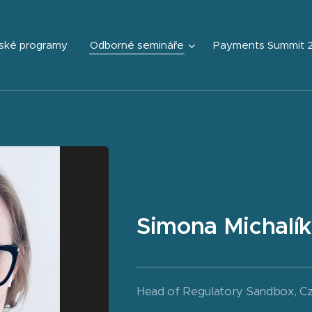
ské programy
Odborné semináře
Payments Summit 
Simona Michalí
Head of Regulatory Sandbox, Cz