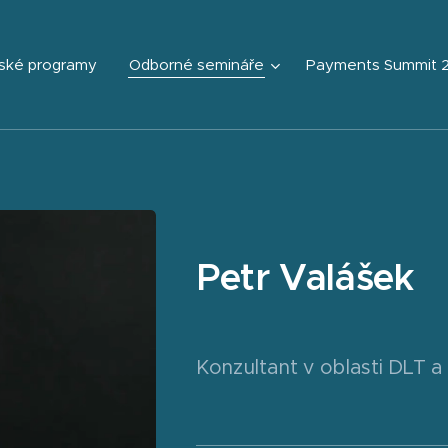
ské programy
Odborné semináře
Payments Summit 
Petr Valášek
Konzultant v oblasti DLT a