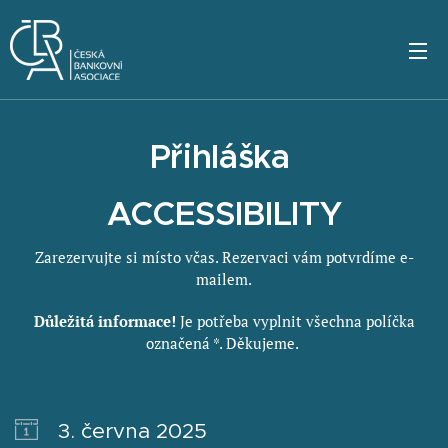
Přihláška
ACCESSIBILITY
Zarezervujte si místo včas. Rezervaci vám potvrdíme e-
mailem.
Důležitá informace!
Je potřeba vyplnit všechna políčka
označená *. Děkujeme.
3. června 2025