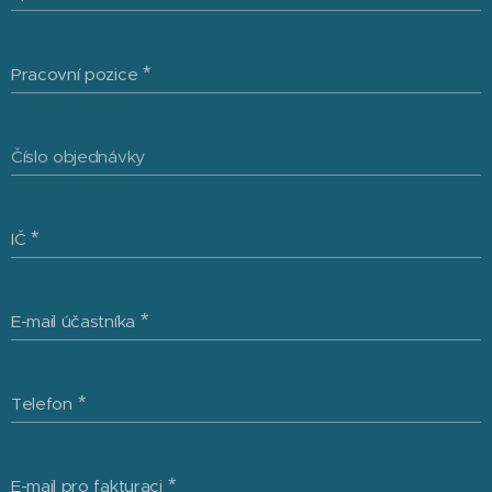
Pracovní pozice
Číslo objednávky
IČ
E-mail účastníka
Telefon
E-mail pro fakturaci