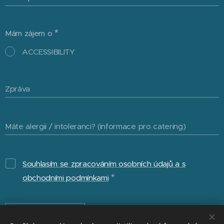
Mám zájem o
ACCESSIBILITY
Zpráva
Máte alergii / intoleranci? (informace pro catering)
Souhlasím se zpracováním osobních údajů a s
obchodními podmínkami
Objednat