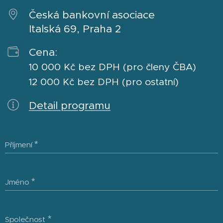
Česká bankovní asociace
Italská 69, Praha 2
Cena:
10 000 Kč bez DPH (pro členy ČBA)
12 000 Kč bez DPH (pro ostatní)
Detail programu
Příjmení
Jméno
Společnost