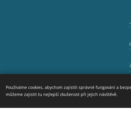
Používáme cookies, abychom zajistili správné fungování a bezp
můžeme zajistit tu nejlepší zkušenost při jejich návštěvě.