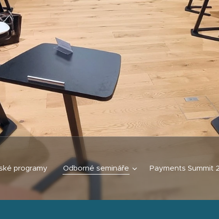
ské programy
Odborné semináře
Payments Summit 