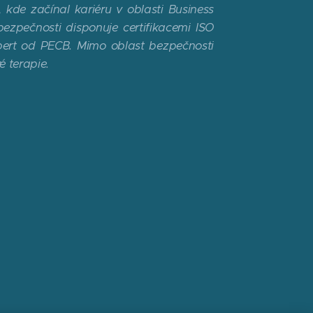
 kde začínal kariéru v oblasti Business
bezpečnosti disponuje certifikacemi ISO
xpert od PECB. Mimo oblast bezpečnosti
 terapie.