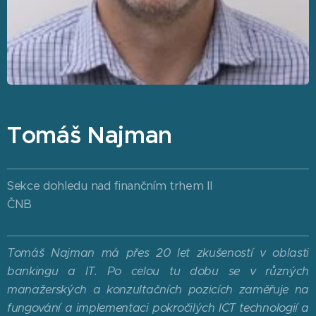
Tomáš Najman
Sekce dohledu nad finančním trhem II
ČNB
Tomáš Najman má přes 20 let zkušeností v oblasti
bankingu a IT. Po celou tu dobu se v různých
manažerských a konzultačních pozicích zaměřuje na
fungování a implementaci pokročilých ICT technologií a