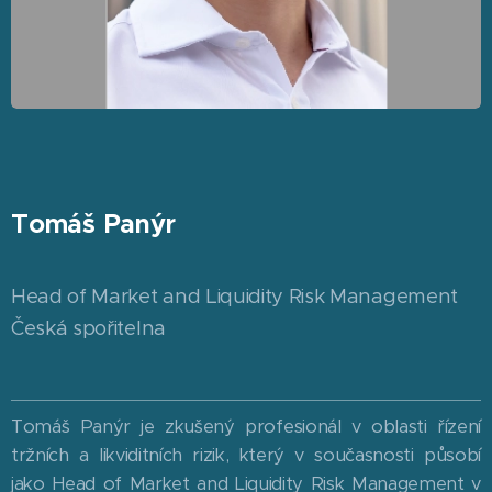
Tomáš Panýr
Head of Market and Liquidity Risk Management
Česká spořitelna
Tomáš Panýr je zkušený profesionál v oblasti řízení
tržních a likviditních rizik, který v současnosti působí
jako Head of Market and Liquidity Risk Management v