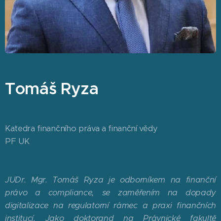
Tomáš Ryza
Katedra finančního práva a finanční vědy
PF UK
JUDr. Mgr. Tomáš Ryza je odborníkem na finanční
právo a compliance, se zaměřením na dopady
digitalizace na regulatorní rámec a praxi finančních
institucí. Jako doktorand na Právnické fakultě