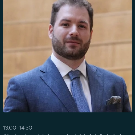
13.00–14.30