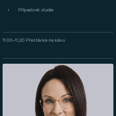
Případové studie
11.00–11.20 Přestávka na kávu