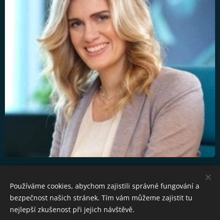
16.30 Ukončení semináře
Používáme cookies, abychom zajistili správné fungování a
bezpečnost našich stránek. Tím vám můžeme zajistit tu
nejlepší zkušenost při jejich návštěvě.