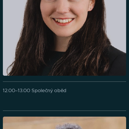
12.00–13.00 Společný oběd