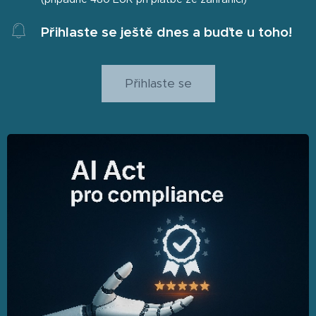
Přihlaste se ještě dnes a buďte u toho!
Přihlaste se