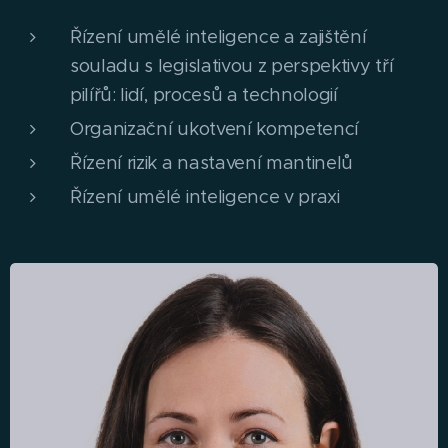
Řízení umělé inteligence a zajištění
souladu s legislativou z perspektivy tří
pilířů: lidí, procesů a technologií
Organizační ukotvení kompetencí
Řízení rizik a nastavení mantinelů
Řízení umělé inteligence v praxi