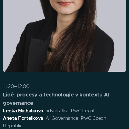
11.20–12.00
Lidé, procesy a technologie v kontextu AI
governance
Lenka Michalcová
, advokátka, PwC Legal
Aneta Fortelková
, AI Governance, PwC Czech
Republic