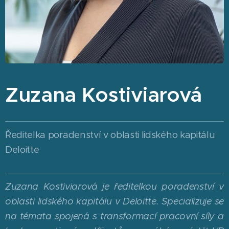
Zuzana Kostiviarová
Ředitelka poradenství v oblasti lidského kapitálu
Deloitte
Zuzana Kostiviarová je ředitelkou poradenství v
oblasti lidského kapitálu v Deloitte. Specializuje se
na témata spojená s transformací pracovní síly a