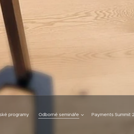
ské programy
Odborné semináře
Payments Summit 