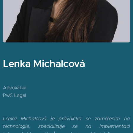
Lenka Michalcová
Advokátka
PwC Legal
Lenka Michalcová je právnička se zaměřením na
technologie, specializuje se na implementaci