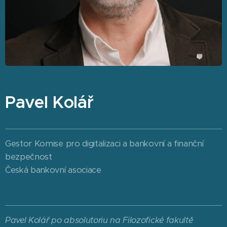
Pavel Kolář
Gestor Komise pro digitalizaci a bankovní a finanční
bezpečnost
Česká bankovní asociace
Pavel Kolář po absolutoriu na Filozofické fakultě