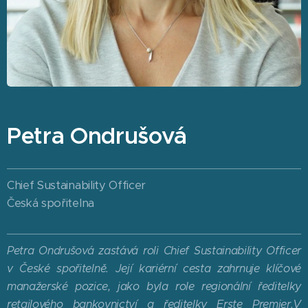
Petra Ondrušová
Chief Sustainability Officer
Česká spořitelna
Petra Ondrušová zastává roli Chief Sustainability Officer
v České spořitelně. Její kariérní cesta zahrnuje klíčové
manažerské pozice, jako byla role regionální ředitelky
retailového bankovnictví a ředitelky Erste Premier.V