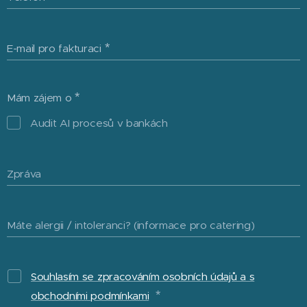
E-mail pro fakturaci
Mám zájem o
Audit AI procesů v bankách
Zpráva
Máte alergii / intoleranci? (informace pro catering)
Souhlasím se zpracováním osobních údajů a s
obchodními podmínkami