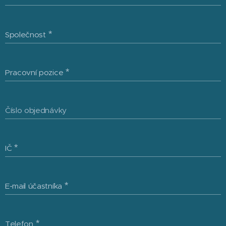
Společnost
Pracovní pozice
Číslo objednávky
IČ
E-mail účastníka
Telefon