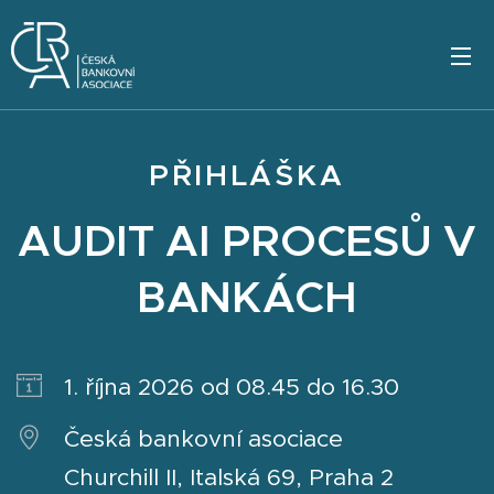
PŘIHLÁŠKA
AUDIT AI PROCESŮ V
BANKÁCH
1. října 2026 od 08.45 do 16.30
Česká bankovní asociace
Churchill II, Italská 69, Praha 2