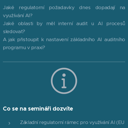
Jaké regulatorní požadavky dnes dopadají na
využívání AI?
Jaké oblasti by měl interní audit u AI procesů
sledovat?
A jak přistoupit k nastavení základního AI auditního
programu v praxi?
Co se na semináři dozvíte
Základní regulatorní rámec pro využívání AI (EU