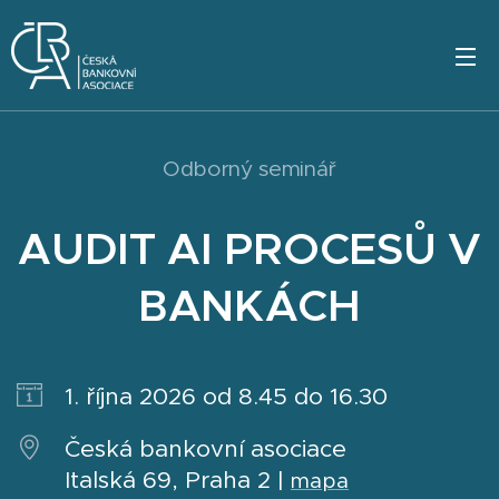
Odborný seminář
AUDIT AI PROCESŮ V
BANKÁCH
1. října 2026 od 8.45 do 16.30
Česká bankovní asociace
Italská 69, Praha 2 |
mapa