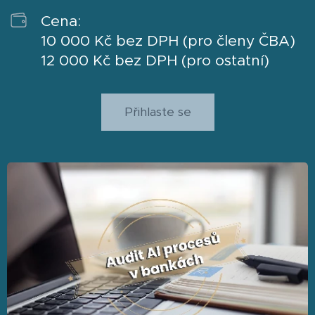
Cena:
10 000 Kč bez DPH (pro členy ČBA)
12 000 Kč bez DPH (pro ostatní)
Přihlaste se