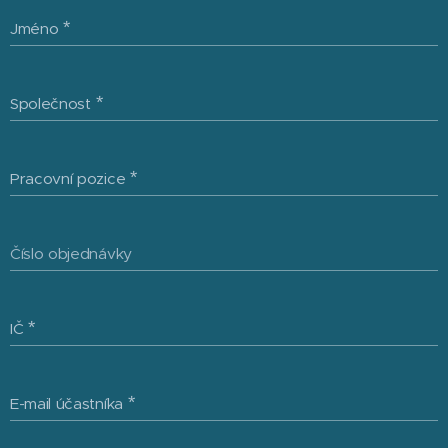
Jméno
Společnost
Pracovní pozice
Číslo objednávky
IČ
E-mail účastníka