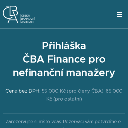
Přihláška
ČBA Finance pro
nefinanční manažery
Cena bez DPH:
55 000 Kč (pro členy ČBA), 65 000
Kč (pro ostatní)
Zarezervujte si místo včas. Rezervaci vám potvrdíme e-