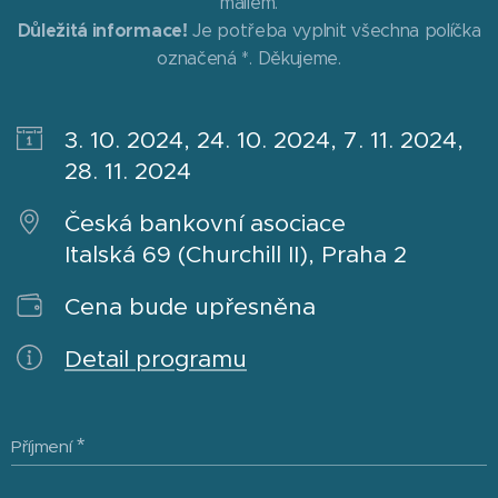
mailem.
Důležitá informace!
Je potřeba vyplnit všechna políčka
označená *. Děkujeme.
3. 10. 2024, 24. 10. 2024, 7. 11. 2024,
28. 11. 2024
Česká bankovní asociace
Italská 69 (Churchill II), Praha 2
Cena bude upřesněna
Detail programu
Příjmení