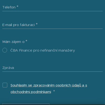
Telefon
E-mail pro fakturaci
Mám zájem o
ČBA Finance pro nefinanční manažery
Zpráva
Souhlasím se zpracováním osobních údajů a s
obchodními podmínkami