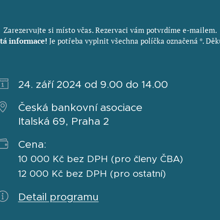
Zarezervujte si místo včas. Rezervaci vám potvrdíme e-mailem.
tá informace!
Je potřeba vyplnit všechna políčka označená *. Dě
24. září 2024 od 9.00 do 14.00
Česká bankovní asociace
Italská 69, Praha 2
Cena:
10 000 Kč bez DPH (pro členy ČBA)
12 000 Kč bez DPH (pro ostatní)
Detail programu