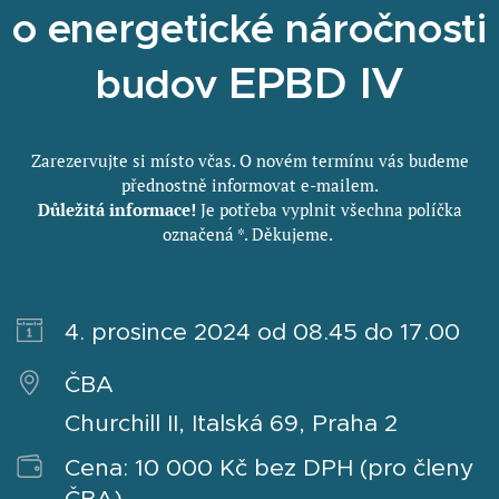
o energetické náročnosti
EPBD IV
budov
Zarezervujte si místo včas. O novém termínu vás budeme
přednostně informovat e-mailem.
Důležitá informace!
Je potřeba vyplnit všechna políčka
označená *. Děkujeme.
4. prosince 2024 od 08.45 do 17.00
ČBA
Churchill II, Italská 69, Praha 2
Cena: 10 000 Kč bez DPH (pro členy
ČBA)