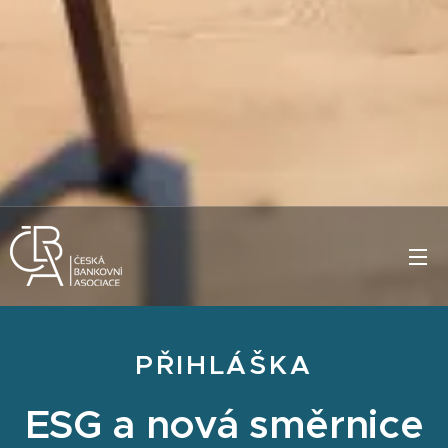
PŘIHLÁŠKA
ESG a nová směrnice