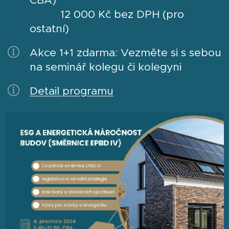
12 000 Kč bez DPH (pro
ostatní)
Akce 1+1 zdarma: Vezměte si s sebou
na seminář kolegu či kolegyni
Detail programu