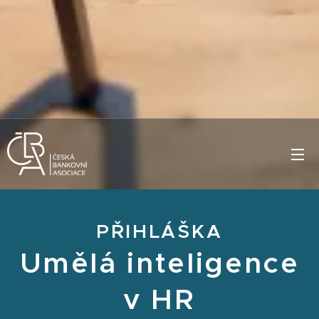
PŘIHLÁŠKA
Umělá inteligence
v HR