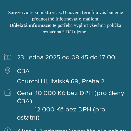
Zarezervujte si místo včas. O novém termínu vás budeme
přednostně informovat e-mailem.
Důležitá informace!
Je potřeba vyplnit všechna políčka
označená *. Děkujeme.
23. ledna 2025 od 08.45 do 17.00
ČBA
Churchill II, Italská 69, Praha 2
Cena: 10 000 Kč bez DPH (pro členy
ČBA)
12 000 Kč bez DPH (pro
ostatní)