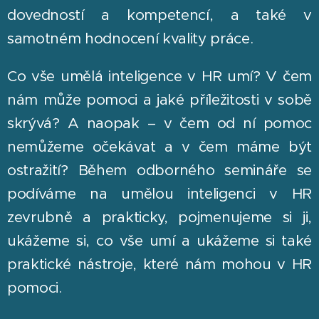
dovedností a kompetencí, a také v
samotném hodnocení kvality práce.
Co vše umělá inteligence v HR umí? V čem
nám může pomoci a jaké příležitosti v sobě
skrývá? A naopak – v čem od ní pomoc
nemůžeme očekávat a v čem máme být
ostražití? Během odborného semináře se
podíváme na umělou inteligenci v HR
zevrubně a prakticky, pojmenujeme si ji,
ukážeme si, co vše umí a ukážeme si také
praktické nástroje, které nám mohou v HR
pomoci.