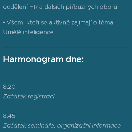
oddělení HR a dalších příbuzných oborů
• Všem, kteří se aktivně zajímají o téma
Umělé inteligence
Harmonogram dne:
8.20
Začátek registrací
8.45
Začátek semináře, organizační informace