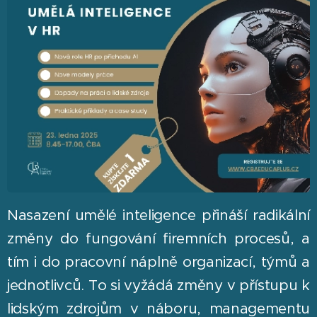
Nasazení umělé inteligence přináší radikální
změny do fungování firemních procesů, a
tím i do pracovní náplně organizací, týmů a
jednotlivců. To si vyžádá změny v přístupu k
lidským zdrojům v náboru, managementu