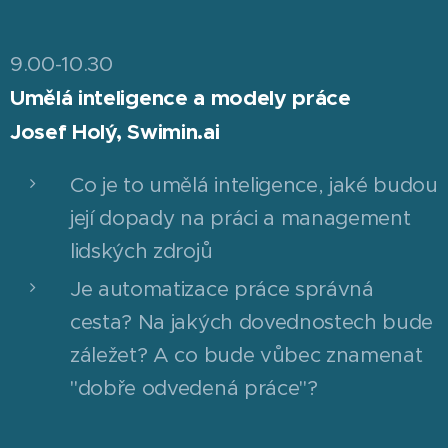
9.00-10.30
Umělá inteligence a modely práce
Josef Holý, Swimin.ai
Co je to umělá inteligence, jaké budou
její dopady na práci a management
lidských zdrojů
Je automatizace práce správná
cesta? Na jakých dovednostech bude
záležet? A co bude vůbec znamenat
"dobře odvedená práce"?