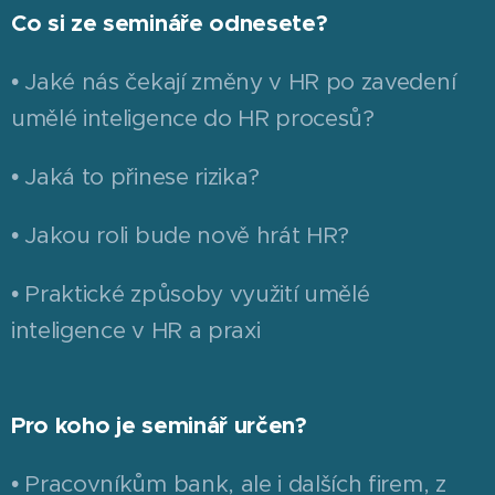
Co si ze semináře odnesete?
• Jaké nás čekají změny v HR po zavedení
umělé inteligence do HR procesů?
• Jaká to přinese rizika?
• Jakou roli bude nově hrát HR?
• Praktické způsoby využití umělé
inteligence v HR a praxi
Pro koho je seminář určen?
• Pracovníkům bank, ale i dalších firem, z