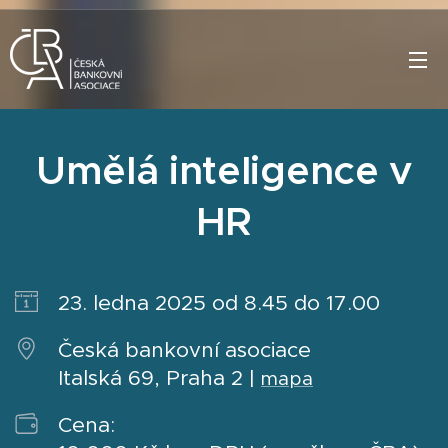
Umělá inteligence v
HR
23. ledna 2025 od 8.45 do 17.00
Česká bankovní asociace
Italská 69, Praha 2 |
mapa
Cena: