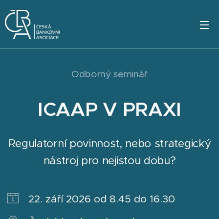
Odborný seminář
ICAAP V PRAXI
Regulatorní povinnost, nebo strategický
nástroj pro nejistou dobu?
22. září 2026 od 8.45 do 16.30