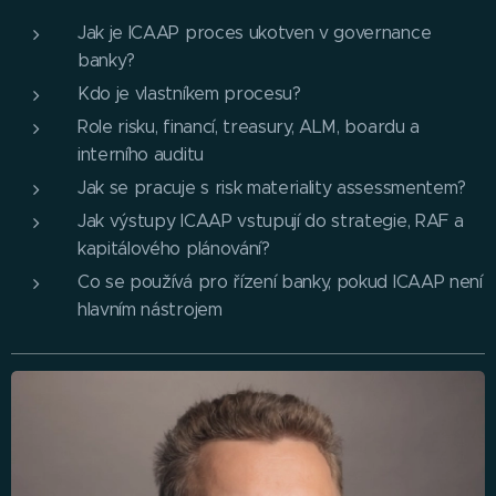
Jak je ICAAP proces ukotven v governance
banky?
Kdo je vlastníkem procesu?
Role risku, financí, treasury, ALM, boardu a
interního auditu
Jak se pracuje s risk materiality assessmentem?
Jak výstupy ICAAP vstupují do strategie, RAF a
kapitálového plánování?
Co se používá pro řízení banky, pokud ICAAP není
hlavním nástrojem