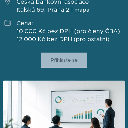
Česká bankovní asociace
Italská 69, Praha 2 |
mapa
Cena:
10 000 Kč bez DPH (pro členy ČBA)
12 000 Kč bez DPH (pro ostatní)
Přihlaste se