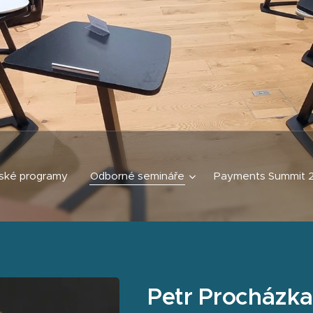
ské programy
Odborné semináře
Payments Summit 
Petr Procházka