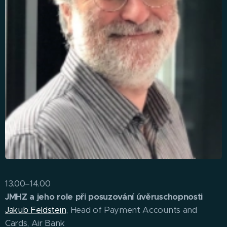
13.00–14.00
JMHZ a jeho role při posuzování úvěruschopnosti
Jakub Feldstein
, Head of Payment Accounts and
Cards, Air Bank