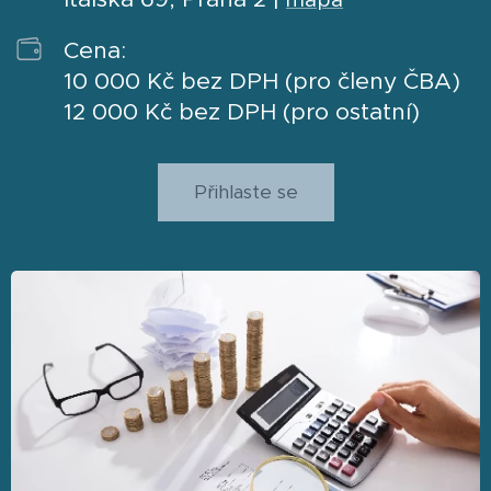
Cena:
10 000 Kč bez DPH (pro členy ČBA)
12 000 Kč bez DPH (pro ostatní)
Přihlaste se