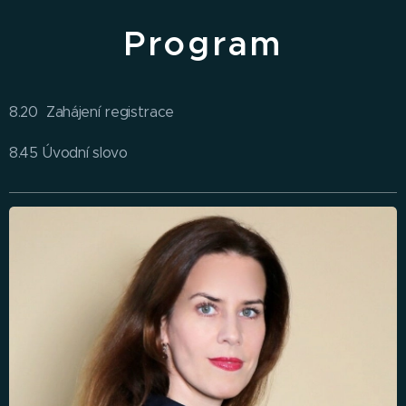
Program
8.20 Zahájení registrace
8.45 Úvodní slovo