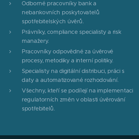
Odborné pracovníky bank a
nebankovních poskytovatelů
spotřebitelských úvěrů.
Právníky, compliance specialisty a risk
manažery.
Pracovníky odpovědné za úvěrové
procesy, metodiky a interní politiky.
Specialisty na digitální distribuci, práci s
daty a automatizované rozhodování.
Všechny, kteří se podílejí na implementaci
regulatorních změn v oblasti úvěrování
spotřebitelů.