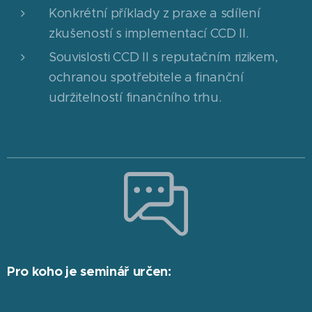
Konkrétní příklady z praxe a sdílení
zkušeností s implementací CCD II.
Souvislosti CCD II s reputačním rizikem,
ochranou spotřebitele a finanční
udržitelností finančního trhu.
Pro koho je seminář určen: