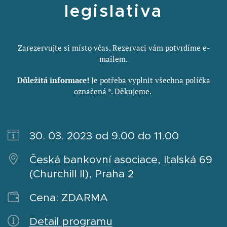
legislativa
Zarezervujte si místo včas. Rezervaci vám potvrdíme e-
mailem.
Důležitá informace!
Je potřeba vyplnit všechna políčka
označená *. Děkujeme.
30. 03. 2023
od 9.00 do 11.00
Česká bankovní asociace, Italská 69
(Churchill II), Praha 2
Cena: ZDARMA
Detail programu