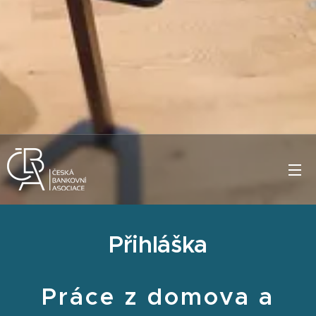
Přihláška
Práce z domova a