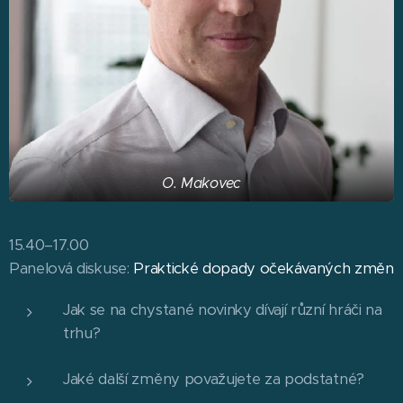
O. Makovec
15.40–17.00
Panelová diskuse:
Praktické dopady očekávaných změn
Jak se na chystané novinky dívají různí hráči na
trhu?
Jaké další změny považujete za podstatné?