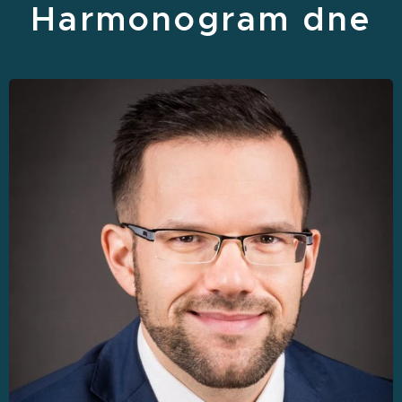
Harmonogram dne