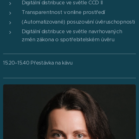
Digitální distribuce ve světle CCD II
Transparentnost v online prostředí
(Automatizované) posuzování úvěruschopnosti
Digitální distribuce ve světle navrhovaných
změn zákona o spotřebitelském úvěru
15.20–15.40 Přestávka na kávu