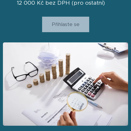
12 000 Kč bez DPH (pro ostatní)
Přihlaste se