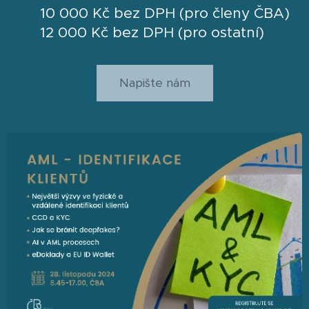
10 000 Kč bez DPH (pro členy ČBA)
12 000 Kč bez DPH (pro ostatní)
Napište nám