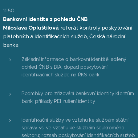
11.50
Bankovní identita z pohledu ČNB
Miloslava Opluštilová
, referát kontroly poskytování
platebních a identifikačních služeb, Česká národní
banka
Základní informace o bankovní identitě, sdílený
dohled ČNB s DIA, dopad poskytování
identifikačních služeb na ŘKS bank
Podmínky pro zřizování bankovní identity klientům
bank, příklady PEI, rušení identity
Identifikační služby ve vztahu ke službám státní
správy vs. ve vztahu ke službám soukromého
sektoru; rozsah poskytování identifikačních služeb