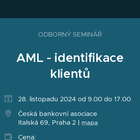
ODBORNÝ SEMINÁŘ
AML - identifikace
klientů
28. listopadu 2024 od 9.00 do 17.00
Česká bankovní asociace
Italská 69, Praha 2 |
mapa
Cena: