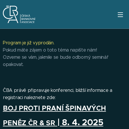
Program je již vyprodán.
Pokud máte zájem o toto téma napište nám!
Ozveme se vám, jakmile se bude odborný seminář
opakovat.
ČBA právě připravuje konferenci, bližší informace a
registraci naleznete zde:
BOJ PROTI PRANÍ ŠPINAVÝCH
| 8. 4. 2025
PENĚZ ČR & SR