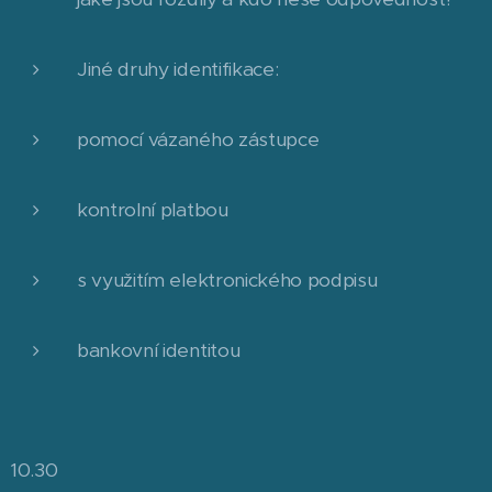
Jiné druhy identifikace:
pomocí vázaného zástupce
kontrolní platbou
s využitím elektronického podpisu
bankovní identitou
10.30